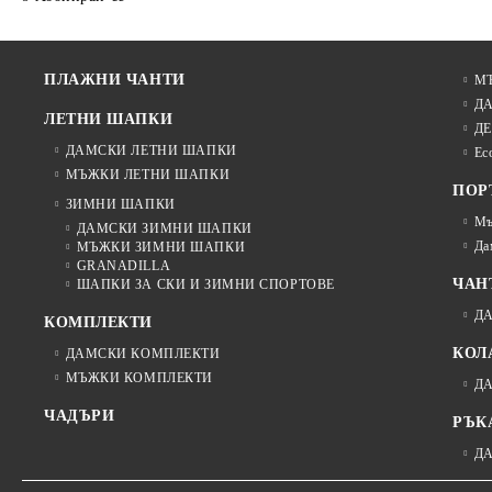
ПЛАЖНИ ЧАНТИ
М
Д
ЛЕТНИ ШАПКИ
ДЕ
ДАМСКИ ЛЕТНИ ШАПКИ
Ec
МЪЖКИ ЛЕТНИ ШАПКИ
ПОР
ЗИМНИ ШАПКИ
Мъ
ДАМСКИ ЗИМНИ ШАПКИ
Да
МЪЖКИ ЗИМНИ ШАПКИ
GRANADILLA
ЧАН
ШАПКИ ЗА СКИ И ЗИМНИ СПОРТОВЕ
Д
КОМПЛЕКТИ
КОЛ
ДАМСКИ КОМПЛЕКТИ
МЪЖКИ КОМПЛЕКТИ
Д
ЧАДЪРИ
РЪК
Д