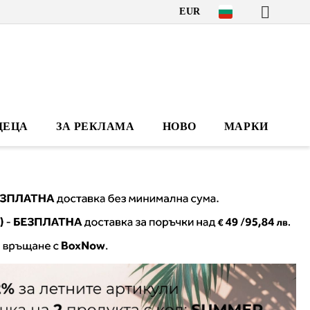
EUR
ДЕЦА
ЗА РЕКЛАМА
НОВО
МАРКИ