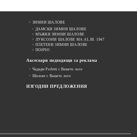
ЗИМНИ ШАЛОВЕ
ДАМСКИ ЗИМНИ ШАЛОВЕ
МЪЖКИ ЗИМНИ ШАЛОВЕ
ЛУКСОЗНИ ШАЛОВЕ MA.AL.BI. 1947
ПЛЕТЕНИ ЗИМНИ ШАЛОВЕ
ПОНЧО
Аксесоари подходящи за реклама
Чадъри Perletti с Вашето лого
Шалове с Вашето лого
ИЗГОДНИ ПРЕДЛОЖЕНИЯ