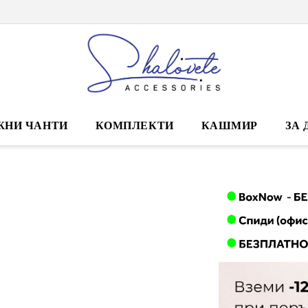
ЖНИ ЧАНТИ
КОМПЛЕКТИ
КАШМИР
ЗА 