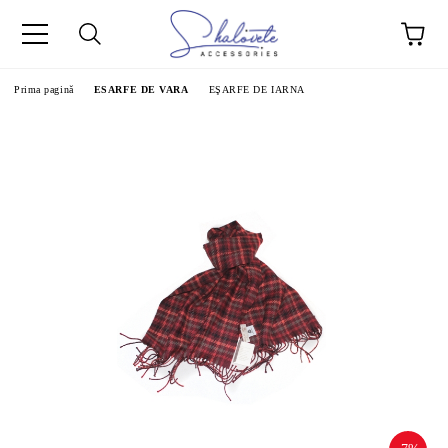
Prima pagină
ESARFE DE VARA
EŞARFE DE IARNA