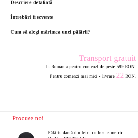
Descriere detaliată
Întrebări frecvente
Cum să alegi mărimea unei pălării?
Transport gratuit
in Romania pentru comenzi de peste 599 RON
!
22
Pentru comenzi mai mici - livrare
RON.
Produse noi
Pălărie damă din fetru cu bor asimetric