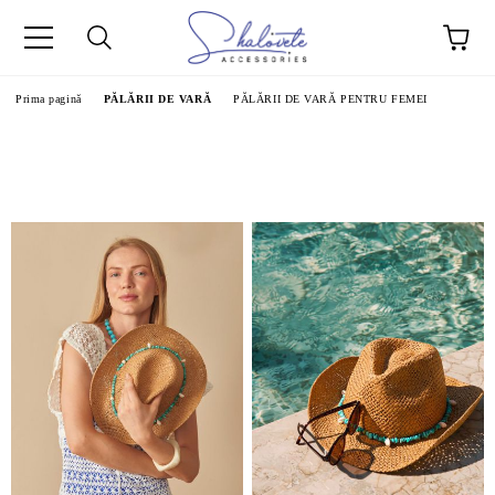
Prima pagină
PĂLĂRII DE VARĂ
PĂLĂRII DE VARĂ PENTRU FEMEI