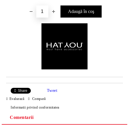
Tweet
Share
Evaluează
Compară
Informatii privind conformitatea
Comentarii