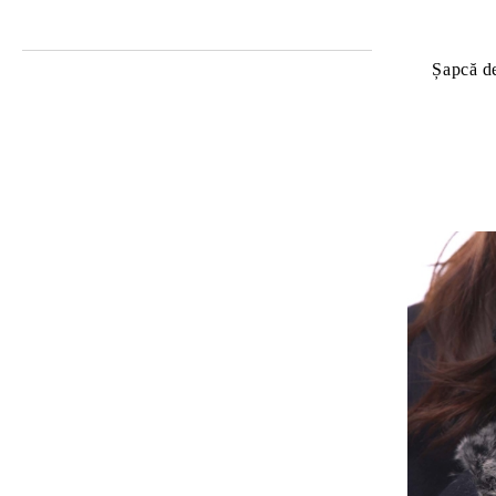
Șapcă de