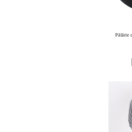
Pălărie 