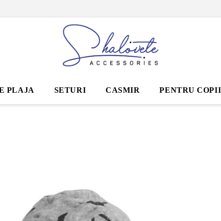
E PLAJA
SETURI
CASMIR
PENTRU COPI