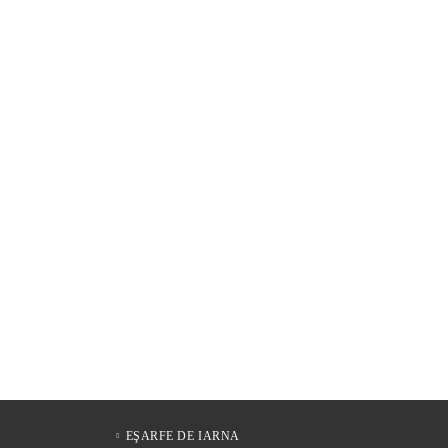
EŞARFE DE IARNA