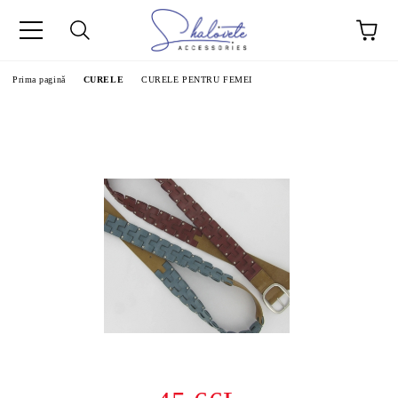
Prima pagină
CURELE
CURELE PENTRU FEMEI