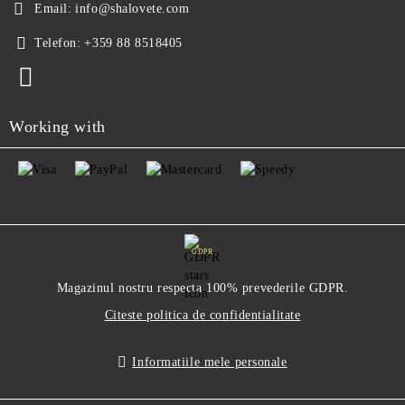
Email:
info@shalovete.com
Telefon:
+359 88 8518405
Working with
GDPR
Magazinul nostru respecta 100% prevederile GDPR.
Citeste politica de confidentialitate
Informatiile mele personale