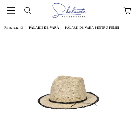
Prima pagină
PĂLĂRII DE VARĂ
PĂLĂRII DE VARĂ PENTRU FEMEI