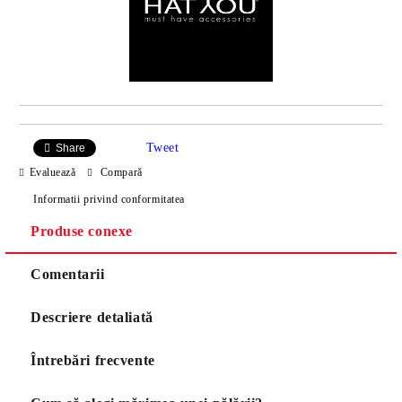
Tweet
Share
Evaluează
Compară
Informatii privind conformitatea
Produse conexe
Comentarii
Descriere detaliată
Întrebări frecvente