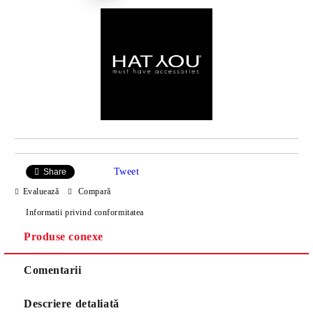
Tweet
Share
Evaluează
Compară
Informatii privind conformitatea
Produse conexe
Comentarii
Descriere detaliată