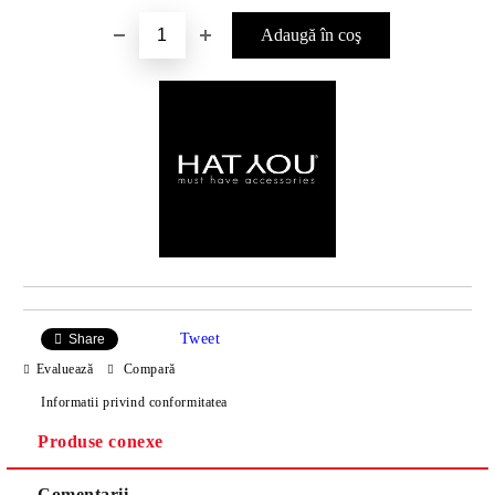
Tweet
Share
Evaluează
Compară
Informatii privind conformitatea
Produse conexe
Comentarii