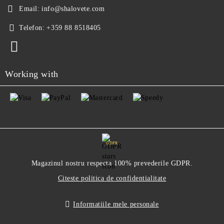
Email:
info@shalovete.com
Telefon:
+359 88 8518405
Working with
GDPR
Magazinul nostru respecta 100% prevederile GDPR.
Citeste politica de confidentialitate
Informatiile mele personale