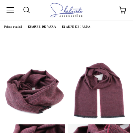
Prima pagină
ESARFE DE VARA
EŞARFE DE IARNA