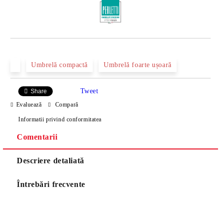
Umbrelă compactă
Umbrelă foarte ușoară
Tweet
Share
Evaluează
Compară
Informatii privind conformitatea
Comentarii
Descriere detaliată
Întrebări frecvente