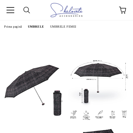
Prima pagină
UMBRELE
UMBRELE FEMEI