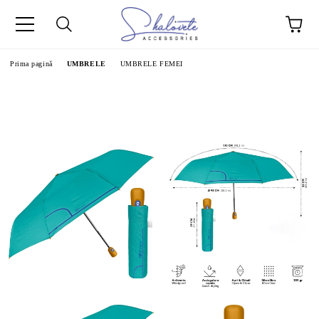
Prima pagină
UMBRELE
UMBRELE FEMEI