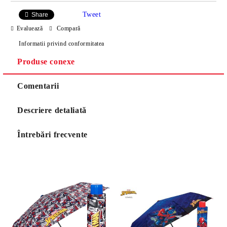
Tweet
Share
Evaluează
Compară
Informatii privind conformitatea
Produse conexe
Comentarii
Descriere detaliată
Întrebări frecvente